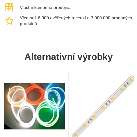
Vlastní kamenná prodejna
Více než 6 000 ověřených recenzí a 3 000 000 prodaných
produktů
Alternativní výrobky