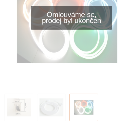
Omlouváme se,
prodej byl ukončen