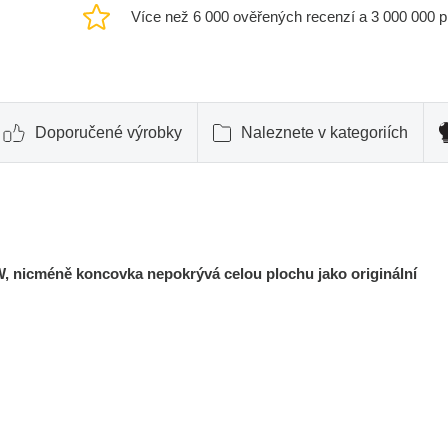
Více než 6 000 ověřených recenzí a 3 000 000 
Doporučené výrobky
Naleznete v kategoriích
W, nicméně koncovka nepokrývá celou plochu jako originální