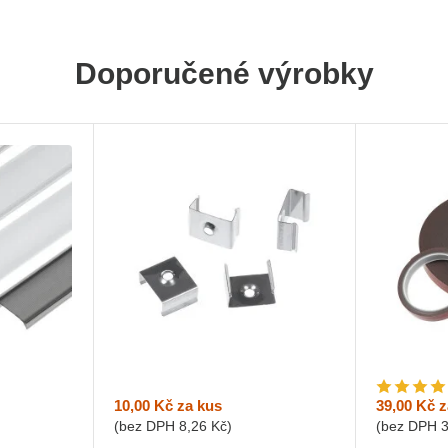
Doporučené výrobky
10,00 Kč
za kus
39,00 Kč
z
(bez DPH
8,26 Kč
)
(bez DPH