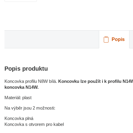
Popis
Popis produktu
Koncovka profilu N8W bílá.
Koncovku lze použít i k profilu N14
koncovka N14W.
Materiál: plast
Na výběr jsou 2 možnosti:
Koncovka plná
Koncovka s otvorem pro kabel