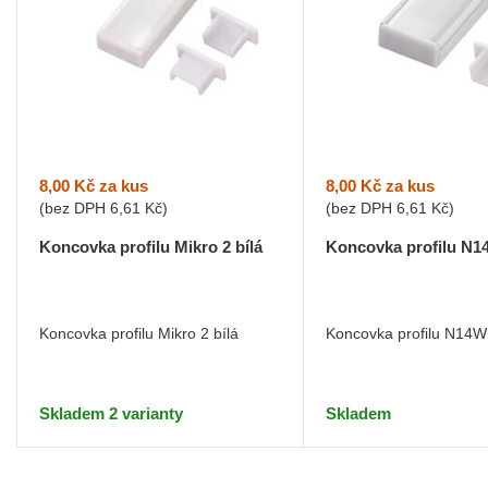
8,00 Kč
za kus
8,00 Kč
za kus
(bez DPH
6,61 Kč
)
(bez DPH
6,61 Kč
)
Koncovka profilu Mikro 2 bílá
Koncovka profilu N1
Koncovka profilu Mikro 2 bílá
Koncovka profilu N14W 
Skladem 2 varianty
Skladem