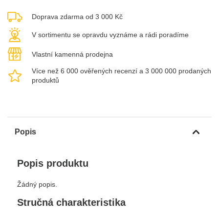
Doprava zdarma od 3 000 Kč
V sortimentu se opravdu vyznáme a rádi poradíme
Vlastní kamenná prodejna
Více než 6 000 ověřených recenzí a 3 000 000 prodaných
produktů
Popis
Popis produktu
Žádný popis.
Stručná charakteristika