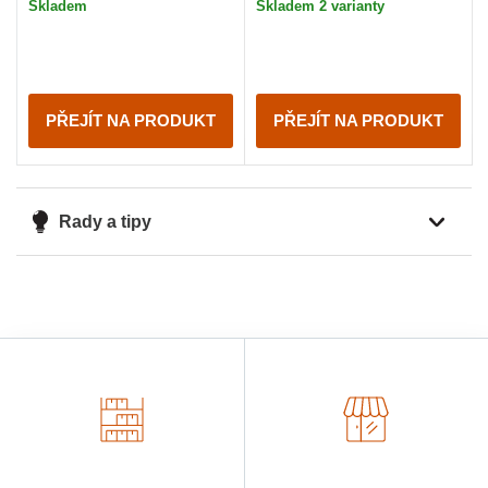
Skladem
Skladem 2 varianty
PŘEJÍT NA PRODUKT
PŘEJÍT NA PRODUKT
Rady a tipy