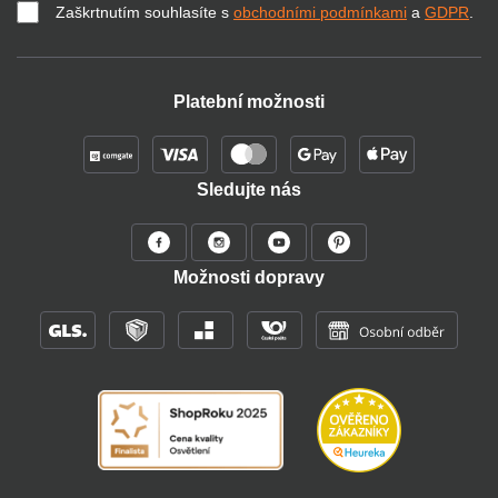
Zaškrtnutím souhlasíte s
obchodními podmínkami
a
GDPR
.
Platební možnosti
Sledujte nás
Možnosti dopravy