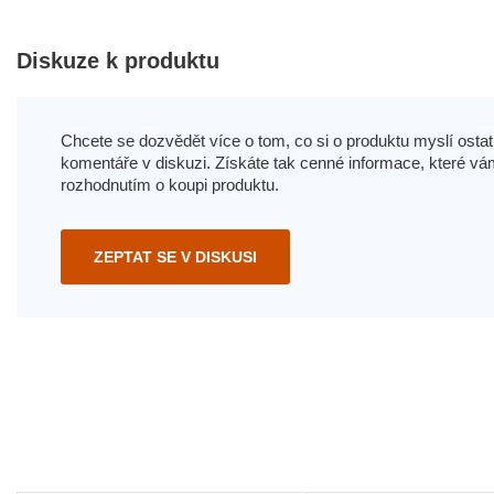
Diskuze k produktu
Chcete se dozvědět více o tom, co si o produktu myslí ostatn
komentáře v diskuzi. Získáte tak cenné informace, které
rozhodnutím o koupi produktu.
ZEPTAT SE V DISKUSI