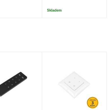
Skladem