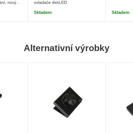
ání, nový
ovladače dimLED
Skladem
Skladem
Alternativní výrobky