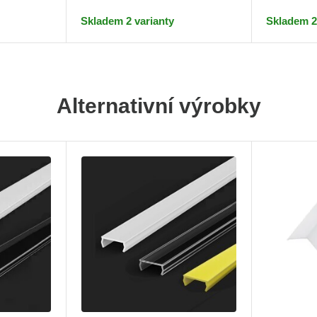
Skladem 2 varianty
Skladem 2
Alternativní výrobky