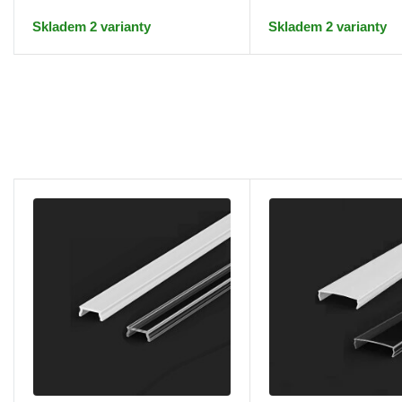
Skladem 2 varianty
Skladem 2 varianty