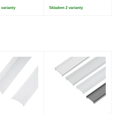
Skladem 2 varianty
 varianty