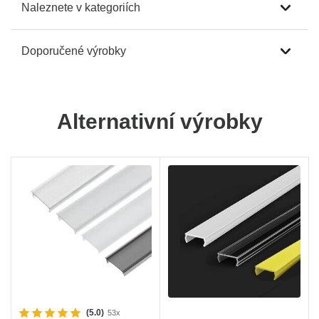
Naleznete v kategoriích
Doporučené výrobky
Alternativní výrobky
(5.0)
53x