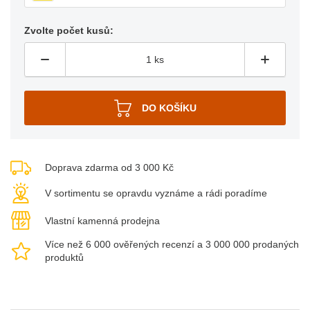
Zvolte počet kusů:
Doprava zdarma od 3 000 Kč
V sortimentu se opravdu vyznáme a rádi poradíme
Vlastní kamenná prodejna
Více než 6 000 ověřených recenzí a 3 000 000 prodaných
produktů