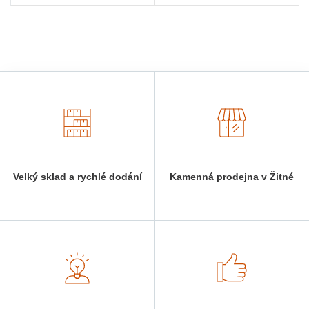
Velký sklad a rychlé dodání
Kamenná prodejna v Žitné