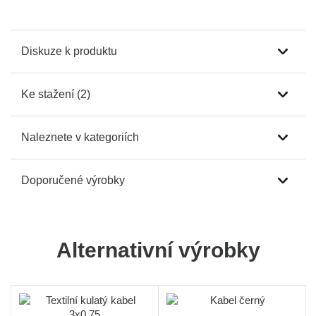
Diskuze k produktu
Ke stažení (2)
Naleznete v kategoriích
Doporučené výrobky
Alternativní výrobky