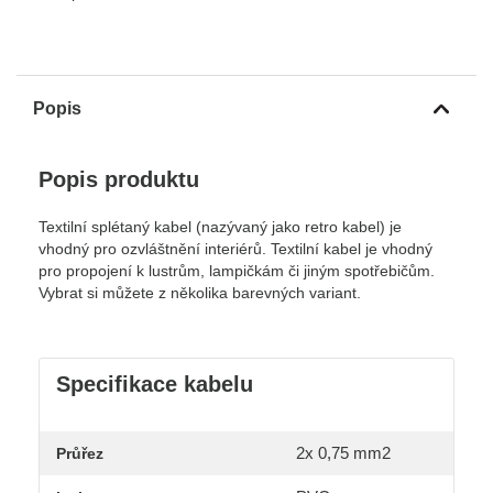
Popis
Popis produktu
Textilní splétaný kabel (nazývaný jako retro kabel) je
vhodný pro ozvláštnění interiérů. Textilní kabel je vhodný
pro propojení k lustrům, lampičkám či jiným spotřebičům.
Vybrat si můžete z několika barevných variant.
Specifikace kabelu
2x 0,75 mm2
Průřez