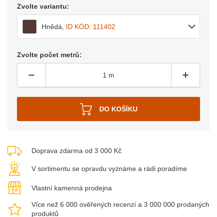
Zvolte variantu:
Hnědá
,
ID KÓD: 111402
Zvolte počet metrů:
Doprava zdarma od 3 000 Kč
V sortimentu se opravdu vyznáme a rádi poradíme
Vlastní kamenná prodejna
Více než 6 000 ověřených recenzí a 3 000 000 prodaných
produktů