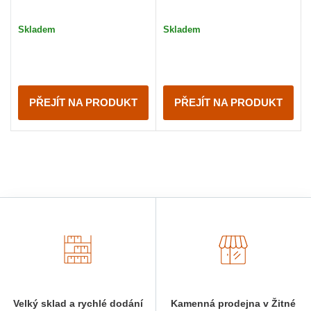
Skladem
Skladem
PŘEJÍT NA PRODUKT
PŘEJÍT NA PRODUKT
Velký sklad a rychlé dodání
Kamenná prodejna v Žitné