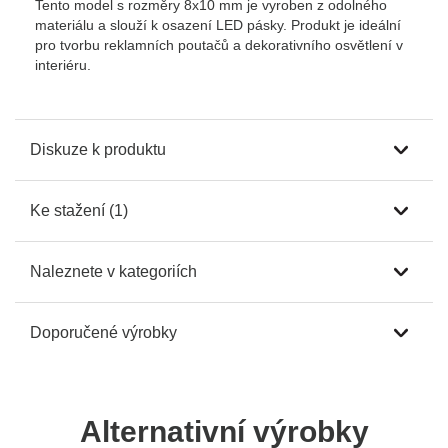
Tento model s rozměry 8x10 mm je vyroben z odolného
materiálu a slouží k osazení LED pásky. Produkt je ideální
pro tvorbu reklamních poutačů a dekorativního osvětlení v
interiéru.
Diskuze k produktu
Ke stažení (1)
Naleznete v kategoriích
Doporučené výrobky
Alternativní výrobky