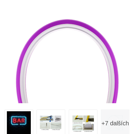
+7 dalších