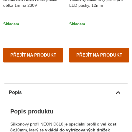
délka 1m na 230V
LED pásky, 12mm
Skladem
Skladem
PŘEJÍT NA PRODUKT
PŘEJÍT NA PRODUKT
Popis
Popis produktu
Silikonový profil NEON D810 je speciální profil o
velikosti
8x10mm
, který se
vkládá do vyfrézovaných drážek