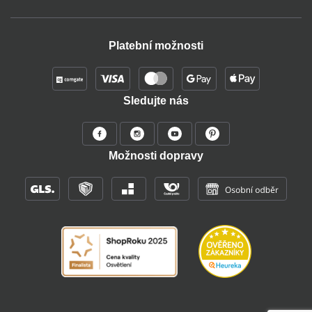
Platební možnosti
Sledujte nás
Možnosti dopravy