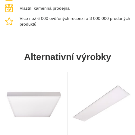
Vlastní kamenná prodejna
Více než 6 000 ověřených recenzí a 3 000 000 prodaných
produktů
Alternativní výrobky