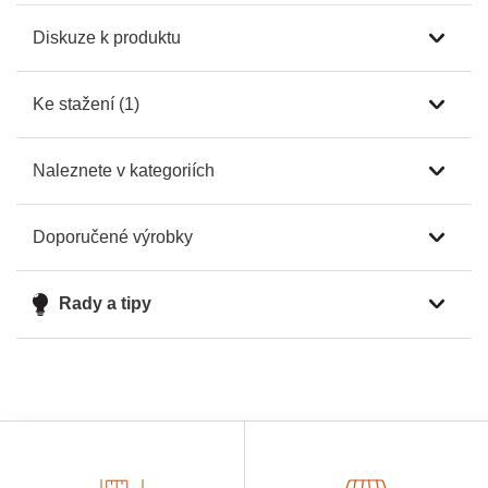
Diskuze k produktu
Ke stažení (1)
Naleznete v kategoriích
Doporučené výrobky
Rady a tipy