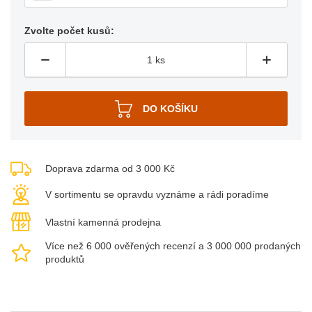
Zvolte počet kusů:
Doprava zdarma od 3 000 Kč
V sortimentu se opravdu vyznáme a rádi poradíme
Vlastní kamenná prodejna
Více než 6 000 ověřených recenzí a 3 000 000 prodaných
produktů