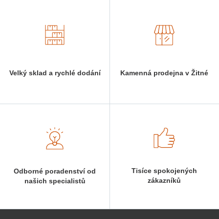
Velký sklad a rychlé dodání
Kamenná prodejna v Žitné
Tisíce spokojených
Odborné poradenství od
zákazníků
našich specialistů