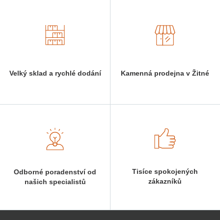
Velký sklad a rychlé dodání
Kamenná prodejna v Žitné
Tisíce spokojených
Odborné poradenství od
zákazníků
našich specialistů