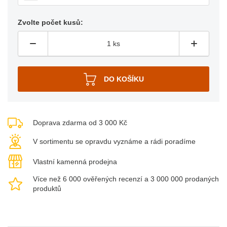
Zvolte počet kusů:
Doprava zdarma od 3 000 Kč
V sortimentu se opravdu vyznáme a rádi poradíme
Vlastní kamenná prodejna
Více než 6 000 ověřených recenzí a 3 000 000 prodaných
produktů