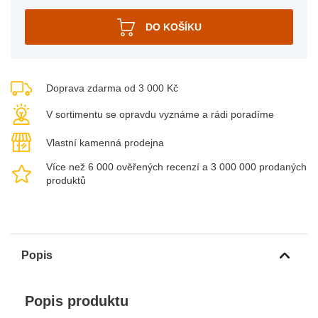
Doprava zdarma od 3 000 Kč
V sortimentu se opravdu vyznáme a rádi poradíme
Vlastní kamenná prodejna
Více než 6 000 ověřených recenzí a 3 000 000 prodaných
produktů
Popis
Popis produktu