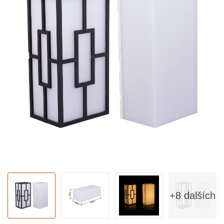
+8 dalších