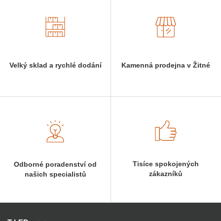
Velký sklad a rychlé dodání
Kamenná prodejna v Žitné
Tisíce spokojených
Odborné poradenství od
zákazníků
našich specialistů