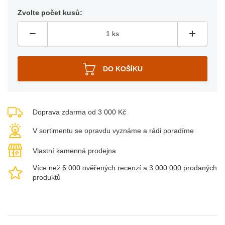
Zvolte počet kusů:
Doprava zdarma od 3 000 Kč
V sortimentu se opravdu vyznáme a rádi poradíme
Vlastní kamenná prodejna
Více než 6 000 ověřených recenzí a 3 000 000 prodaných
produktů