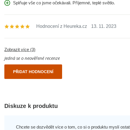
Splňuje vše co jsme očekávali. Příjemné, teplé světlo.
Hodnocení z Heureka.cz
13. 11. 2023
Zobrazit více (3)
Jedná se o neověřené recenze
PŘIDAT HODNOCENÍ
Diskuze k produktu
Chcete se dozvědět více o tom, co si o produktu myslí ostatn