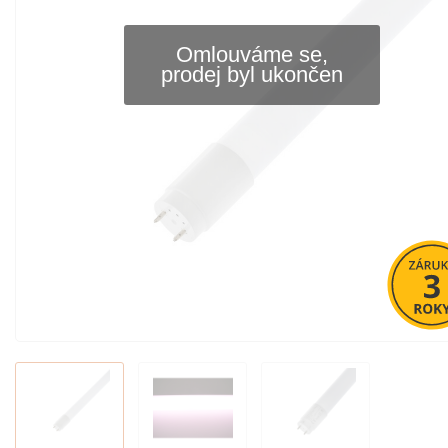
Omlouváme se,
prodej byl ukončen