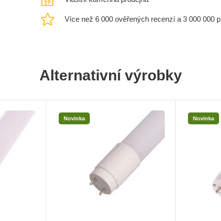
Více než 6 000 ověřených recenzí a 3 000 000 
Alternativní výrobky
Novinka
Novinka