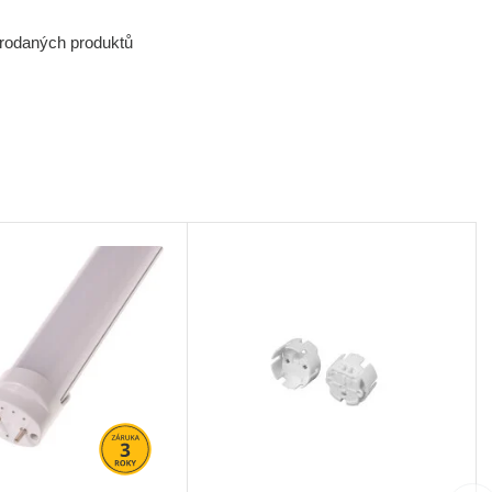
prodaných produktů