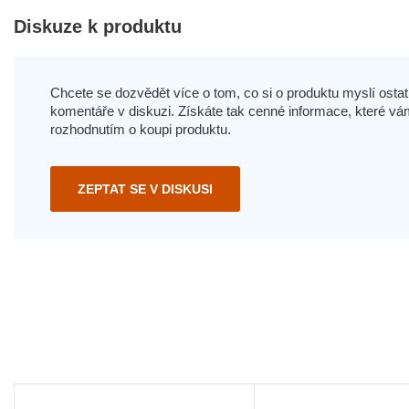
Diskuze k produktu
Chcete se dozvědět více o tom, co si o produktu myslí ostatn
komentáře v diskuzi. Získáte tak cenné informace, které
rozhodnutím o koupi produktu.
ZEPTAT SE V DISKUSI