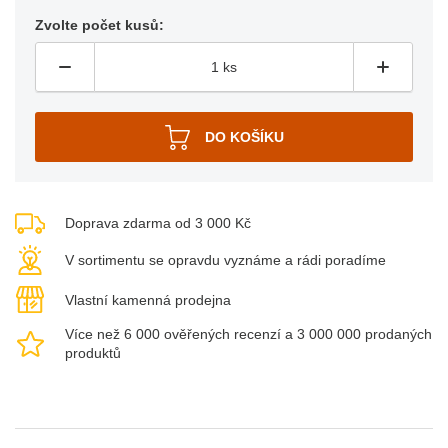
Zvolte počet kusů:
Doprava zdarma od 3 000 Kč
V sortimentu se opravdu vyznáme a rádi poradíme
Vlastní kamenná prodejna
Více než 6 000 ověřených recenzí a 3 000 000 prodaných
produktů