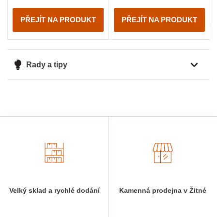
PŘEJÍT NA PRODUKT
PŘEJÍT NA PRODUKT
Rady a tipy
Velký sklad a rychlé dodání
Kamenná prodejna v Žitné