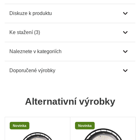
Diskuze k produktu
Ke stažení (3)
Naleznete v kategoriích
Doporučené výrobky
Alternativní výrobky
Novinka
Novinka