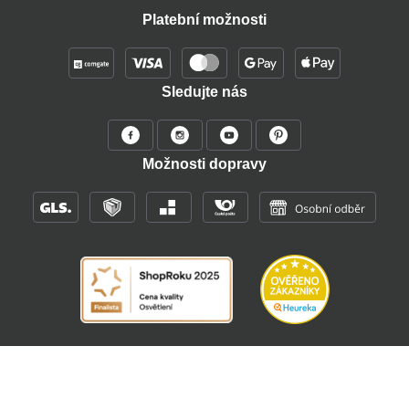
Platební možnosti
Sledujte nás
Možnosti dopravy