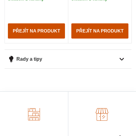
PŘEJÍT NA PRODUKT
PŘEJÍT NA PRODUKT
Rady a tipy