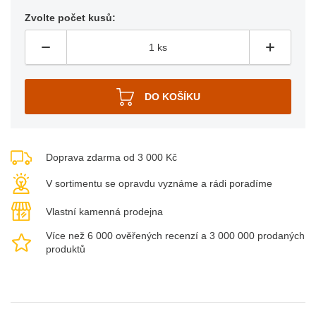
Zvolte počet kusů:
Doprava zdarma od 3 000 Kč
V sortimentu se opravdu vyznáme a rádi poradíme
Vlastní kamenná prodejna
Více než 6 000 ověřených recenzí a 3 000 000 prodaných
produktů