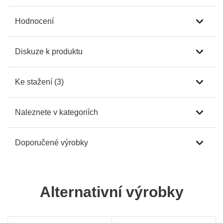
Hodnocení
Diskuze k produktu
Ke stažení (3)
Naleznete v kategoriích
Doporučené výrobky
Alternativní výrobky