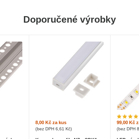
Doporučené výrobky
8,00 Kč
za kus
99,00 Kč
z
(bez DPH
6,61 Kč
)
(bez DPH