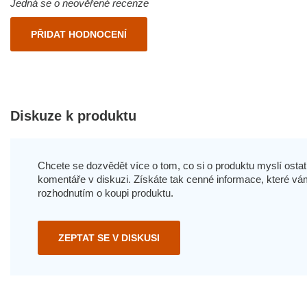
Jedná se o neověřené recenze
PŘIDAT HODNOCENÍ
Diskuze k produktu
Chcete se dozvědět více o tom, co si o produktu myslí ostatn
komentáře v diskuzi. Získáte tak cenné informace, které
rozhodnutím o koupi produktu.
ZEPTAT SE V DISKUSI