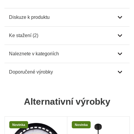
Diskuze k produktu
Ke stažení (2)
Naleznete v kategoriích
Doporučené výrobky
Alternativní výrobky
Novinka
Novinka