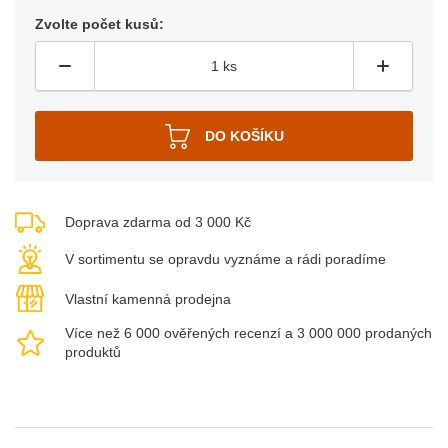
Zvolte počet kusů:
Doprava zdarma od 3 000 Kč
V sortimentu se opravdu vyznáme a rádi poradíme
Vlastní kamenná prodejna
Více než 6 000 ověřených recenzí a 3 000 000 prodaných
produktů