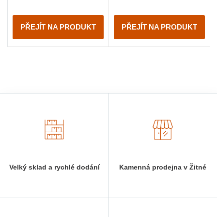
PŘEJÍT NA PRODUKT
PŘEJÍT NA PRODUKT
Velký sklad a rychlé dodání
Kamenná prodejna v Žitné