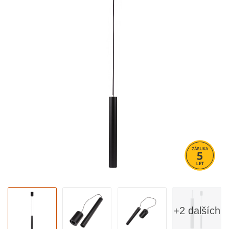
+2 dalších