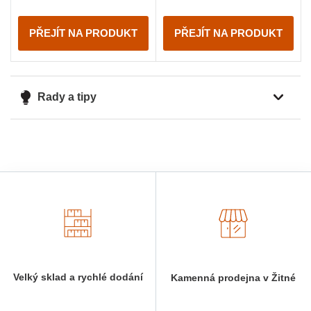
PŘEJÍT NA PRODUKT
PŘEJÍT NA PRODUKT
Rady a tipy
Velký sklad a rychlé dodání
Kamenná prodejna v Žitné