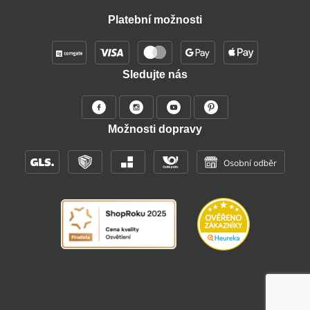
Platební možnosti
Sledujte nás
Možnosti dopravy