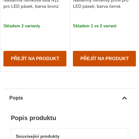
pro LED pásek, barva bronz
LED pásek, barva černá
Skladem 2 varianty
Skladem 1 ze 2 variant
PŘEJÍT NA PRODUKT
PŘEJÍT NA PRODUKT
Popis
Popis produktu
Související produkty