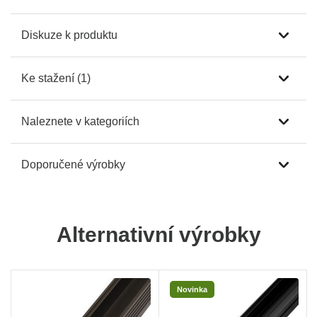
Diskuze k produktu
Ke stažení (1)
Naleznete v kategoriích
Doporučené výrobky
Alternativní výrobky
Novinka