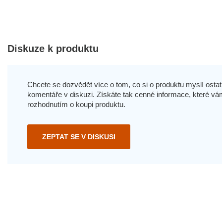
Diskuze k produktu
Chcete se dozvědět více o tom, co si o produktu myslí ostatn
komentáře v diskuzi. Získáte tak cenné informace, které
rozhodnutím o koupi produktu.
ZEPTAT SE V DISKUSI