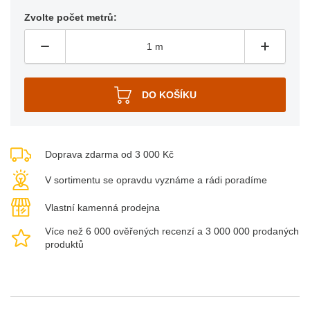
Zvolte počet metrů:
Doprava zdarma od 3 000 Kč
V sortimentu se opravdu vyznáme a rádi poradíme
Vlastní kamenná prodejna
Více než 6 000 ověřených recenzí a 3 000 000 prodaných
produktů