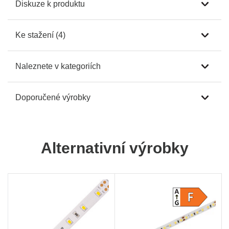
Diskuze k produktu
Ke stažení (4)
Naleznete v kategoriích
Doporučené výrobky
Alternativní výrobky