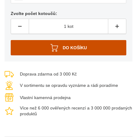
Zvolte počet kotoučů:
Doprava zdarma od 3 000 Kč
V sortimentu se opravdu vyznáme a rádi poradíme
Vlastní kamenná prodejna
Více než 6 000 ověřených recenzí a 3 000 000 prodaných
produktů