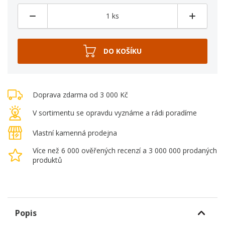
Doprava zdarma od 3 000 Kč
V sortimentu se opravdu vyznáme a rádi poradíme
Vlastní kamenná prodejna
Více než 6 000 ověřených recenzí a 3 000 000 prodaných
produktů
Popis