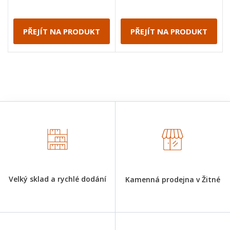
PŘEJÍT NA PRODUKT
PŘEJÍT NA PRODUKT
Velký sklad a rychlé dodání
Kamenná prodejna v Žitné