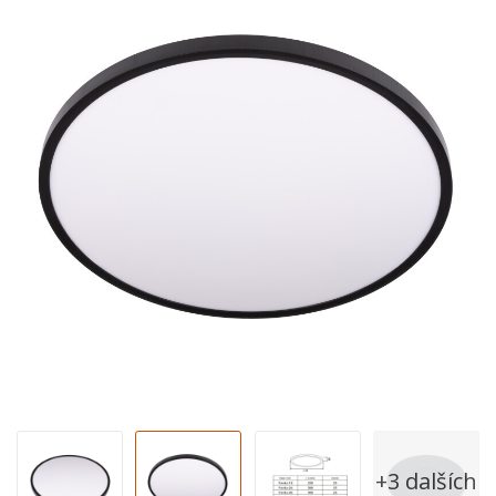
+3 dalších