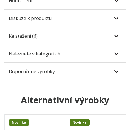
Hodnocení
Diskuze k produktu
Ke stažení (6)
Naleznete v kategoriích
Doporučené výrobky
Alternativní výrobky
Novinka
Novinka