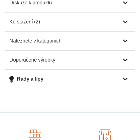
Diskuze k produktu
Ke stažení (2)
Naleznete v kategoriích
Doporučené výrobky
Rady a tipy