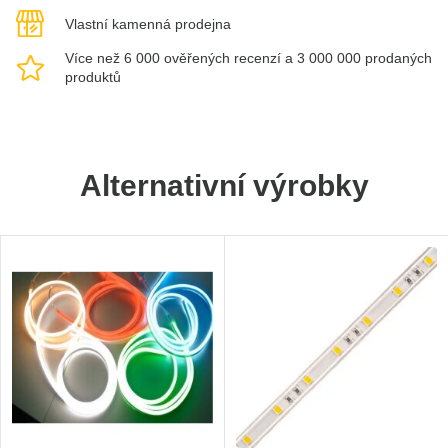
Vlastní kamenná prodejna
Více než 6 000 ověřených recenzí a 3 000 000 prodaných
produktů
Alternativní výrobky