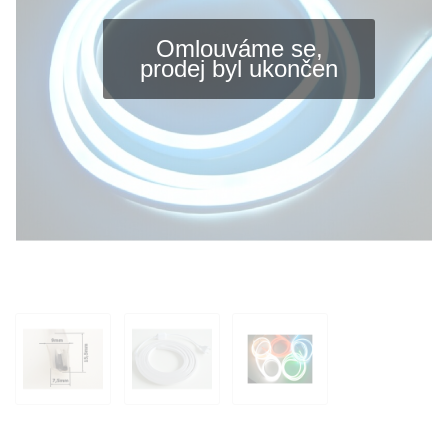
Omlouváme se,
prodej byl ukončen