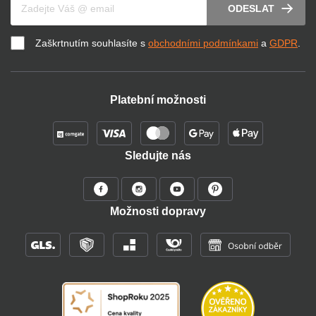
ODESLAT
Zaškrtnutím souhlasíte s
obchodními podmínkami
a
GDPR
.
Platební možnosti
Sledujte nás
Možnosti dopravy