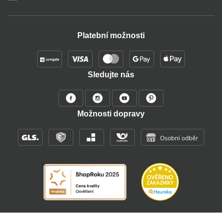
Platební možnosti
Sledujte nás
Možnosti dopravy