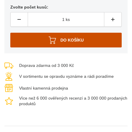
Zvolte počet kusů:
Doprava zdarma od 3 000 Kč
V sortimentu se opravdu vyznáme a rádi poradíme
Vlastní kamenná prodejna
Více než 6 000 ověřených recenzí a 3 000 000 prodaných
produktů