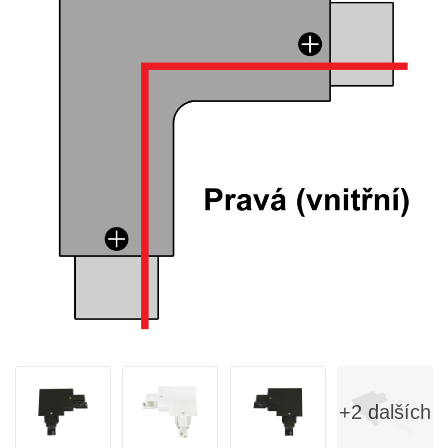
+2 dalších