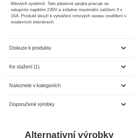
lištových systémů. Tato plastová spojka pracuje se
vstupním napětím 230V a zvládne maximální zatížení 3 x
16A. Produkt slouží k vytváření rohových sestav osvětlení v
moderních interiérech.
Diskuze k produktu
Ke stažení (1)
Naleznete v kategoriích
Doporučené výrobky
Alternativní výrobky