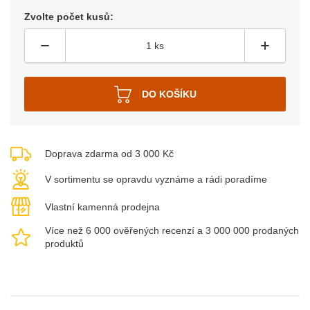
Zvolte počet kusů:
Doprava zdarma od 3 000 Kč
V sortimentu se opravdu vyznáme a rádi poradíme
Vlastní kamenná prodejna
Více než 6 000 ověřených recenzí a 3 000 000 prodaných
produktů