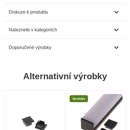
Diskuze k produktu
Naleznete v kategoriích
Doporučené výrobky
Alternativní výrobky
Novinka