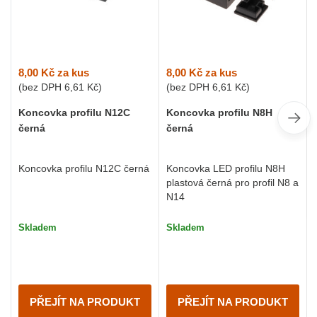
8,00 Kč
za kus
8,00 Kč
za kus
(bez DPH
6,61 Kč
)
(bez DPH
6,61 Kč
)
Koncovka profilu N12C
Koncovka profilu N8H
černá
černá
Koncovka profilu N12C černá
Koncovka LED profilu N8H
plastová černá pro profil N8 a
N14
Skladem
Skladem
PŘEJÍT NA PRODUKT
PŘEJÍT NA PRODUKT