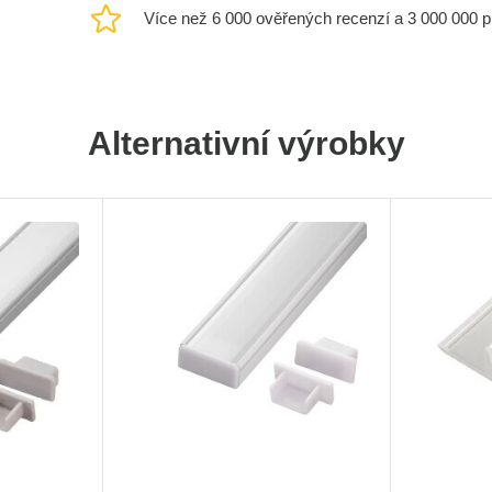
Více než 6 000 ověřených recenzí a 3 000 000 
Alternativní výrobky