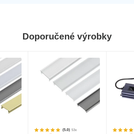
Doporučené výrobky
(5.0)
53x