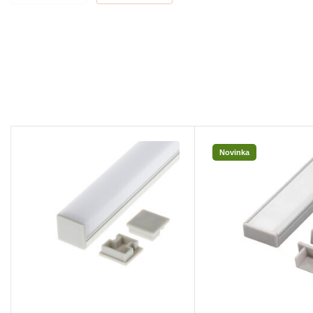
Novinka