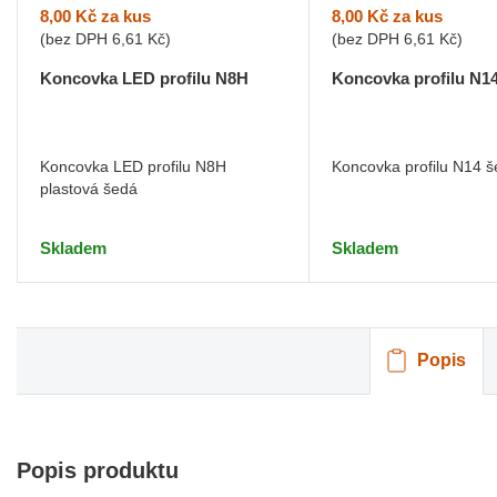
8,00 Kč
za kus
8,00 Kč
za kus
(bez DPH
6,61 Kč
)
(bez DPH
6,61 Kč
)
Koncovka LED profilu N8H
Koncovka profilu N1
Koncovka LED profilu N8H
Koncovka profilu N14 
plastová šedá
Skladem
Skladem
Popis
Popis produktu