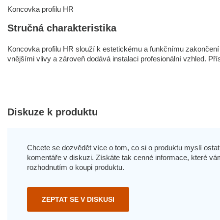
Koncovka profilu HR
Stručná charakteristika
Koncovka profilu HR slouží k estetickému a funkčnímu zakončení 
vnějšími vlivy a zároveň dodává instalaci profesionální vzhled. Přís
Diskuze k produktu
Chcete se dozvědět více o tom, co si o produktu myslí ostatn
komentáře v diskuzi. Získáte tak cenné informace, které
rozhodnutím o koupi produktu.
ZEPTAT SE V DISKUSI