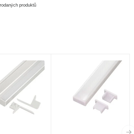
prodaných produktů