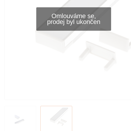
Omlouváme se,
prodej byl ukončen