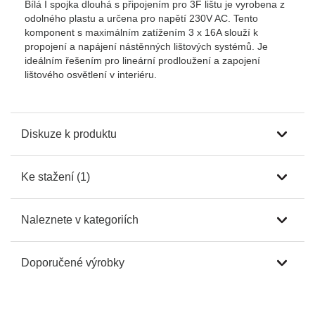
Bílá I spojka dlouhá s připojením pro 3F lištu je vyrobena z
odolného plastu a určena pro napětí 230V AC. Tento
komponent s maximálním zatížením 3 x 16A slouží k
propojení a napájení nástěnných lištových systémů. Je
ideálním řešením pro lineární prodloužení a zapojení
lištového osvětlení v interiéru.
Diskuze k produktu
Ke stažení (1)
Naleznete v kategoriích
Doporučené výrobky