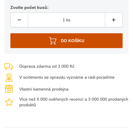
Zvolte počet kusů:
Doprava zdarma od 3 000 Kč
V sortimentu se opravdu vyznáme a rádi poradíme
Vlastní kamenná prodejna
Více než 6 000 ověřených recenzí a 3 000 000 prodaných
produktů