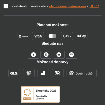
Zaškrtnutím souhlasíte s
obchodními podmínkami
a
GDPR
.
Platební možnosti
Sledujte nás
Možnosti dopravy