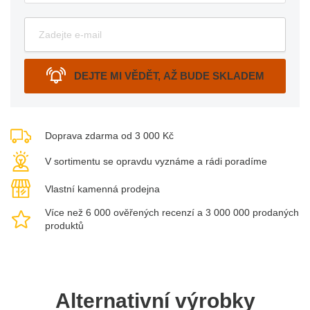
DEJTE MI VĚDĚT, AŽ BUDE SKLADEM
Doprava zdarma od 3 000 Kč
V sortimentu se opravdu vyznáme a rádi poradíme
Vlastní kamenná prodejna
Více než 6 000 ověřených recenzí a 3 000 000 prodaných
produktů
Alternativní výrobky