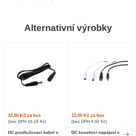
Alternativní výrobky
22,00 Kč
za kus
12,00 Kč
za kus
(bez DPH
18,18 Kč
)
(bez DPH
9,92 Kč
)
DC prodlužovací kabel s
DC konektor napájecí s