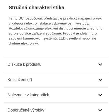
Stručná charakteristika
Tento DC rozbočovač představuje praktický napájecí prvek
v kategorii elektroinstalace vybavený osmi výstupy.
Rozdělovač umožňuje efektivní distribuci energie z jednoho
zdroje do více zařízení současně. Produkt je ideální pro
zapojení kamerových systémů, LED osvětlení nebo jiné
drobné elektroniky.
Diskuze k produktu
Ke stažení (2)
Naleznete v kategoriích
Doporučené výrobky