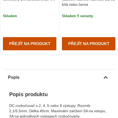
bílá nebo černá
Skladem
Skladem 5 varianty
PŘEJÍT NA PRODUKT
PŘEJÍT NA PRODUKT
Popis
Popis produktu
DC rozbočovač s 2, 4, 5 nebo 8 výstupy. Rozměr
2,1/5,5mm. Délka 40cm. Maximální zatížení 5A na vstupu,
3A na jednotlivých výstupech rozbočovače.