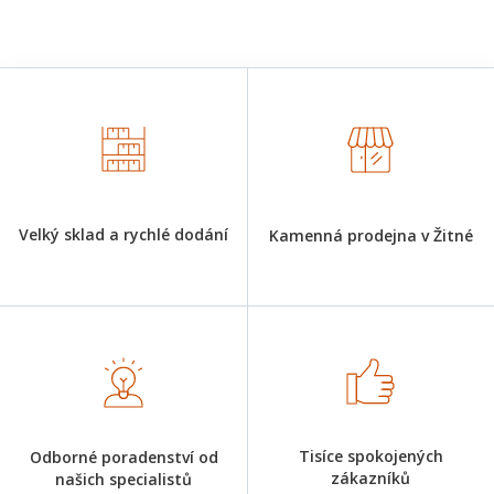
Velký sklad a rychlé dodání
Kamenná prodejna v Žitné
Tisíce spokojených
Odborné poradenství od
zákazníků
našich specialistů