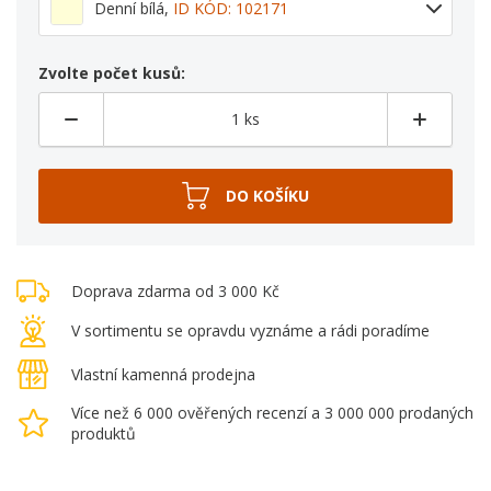
Denní bílá
,
ID KÓD: 102171
Zvolte počet kusů:
Doprava zdarma od 3 000 Kč
V sortimentu se opravdu vyznáme a rádi poradíme
Vlastní kamenná prodejna
Více než 6 000 ověřených recenzí a 3 000 000 prodaných
produktů