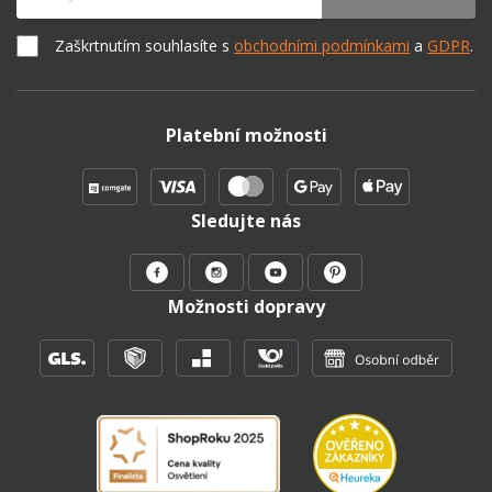
Zaškrtnutím souhlasíte s
obchodními podmínkami
a
GDPR
.
Platební možnosti
Sledujte nás
Možnosti dopravy