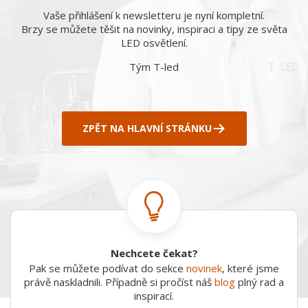
Vaše přihlášení k newsletteru je nyní kompletní.
Brzy se můžete těšit na novinky, inspiraci a tipy ze světa
LED osvětlení.
Tým T-led
ZPĚT NA HLAVNÍ STRÁNKU
Nechcete čekat?
Pak se můžete podívat do sekce
novinek
, které jsme
právě naskladnili. Případně si pročíst náš
blog
plný rad a
inspirací.