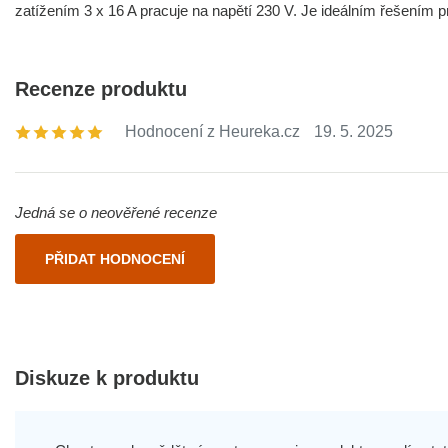
zatížením 3 x 16 A pracuje na napětí 230 V. Je ideálním řešením pr
Recenze produktu
Hodnocení z Heureka.cz
19. 5. 2025
Jedná se o neověřené recenze
PŘIDAT HODNOCENÍ
Diskuze k produktu