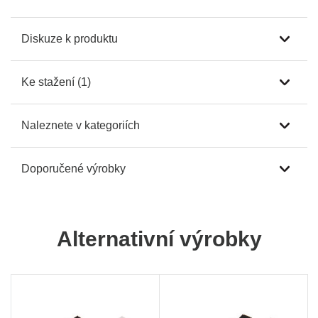
Diskuze k produktu
Ke stažení (1)
Naleznete v kategoriích
Doporučené výrobky
Alternativní výrobky