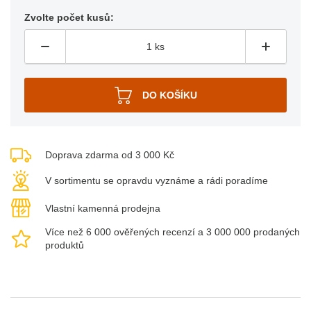
Zvolte počet kusů:
Doprava zdarma od 3 000 Kč
V sortimentu se opravdu vyznáme a rádi poradíme
Vlastní kamenná prodejna
Více než 6 000 ověřených recenzí a 3 000 000 prodaných
produktů