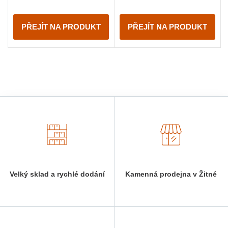
PŘEJÍT NA PRODUKT
PŘEJÍT NA PRODUKT
Velký sklad a rychlé dodání
Kamenná prodejna v Žitné