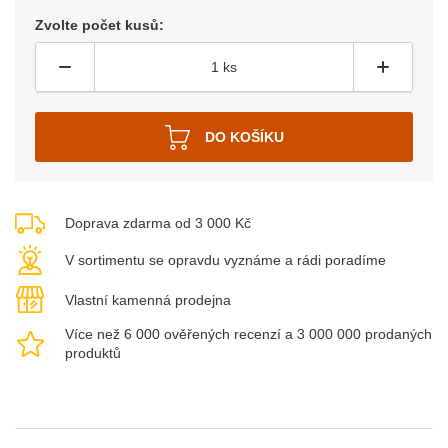
Zvolte počet kusů:
Doprava zdarma od 3 000 Kč
V sortimentu se opravdu vyznáme a rádi poradíme
Vlastní kamenná prodejna
Více než 6 000 ověřených recenzí a 3 000 000 prodaných
produktů