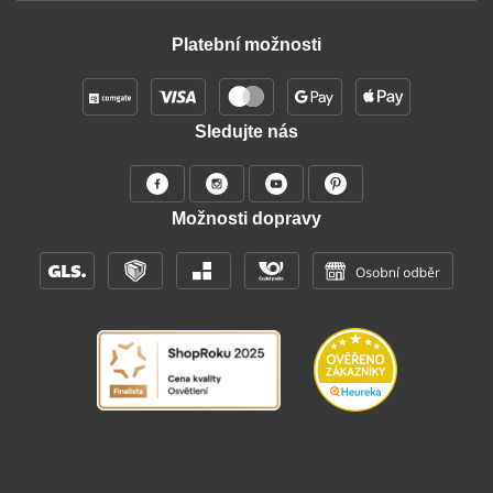
Platební možnosti
Sledujte nás
Možnosti dopravy