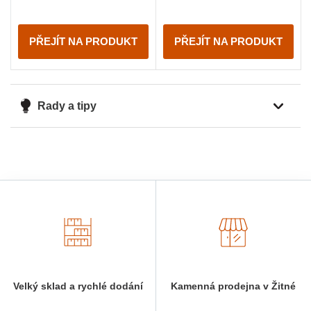
PŘEJÍT NA PRODUKT
PŘEJÍT NA PRODUKT
Rady a tipy
Velký sklad a rychlé dodání
Kamenná prodejna v Žitné