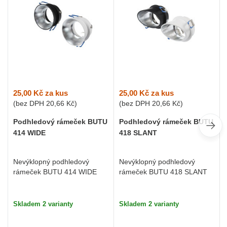
25,00 Kč
za kus
25,00 Kč
za kus
(bez DPH
20,66 Kč
)
(bez DPH
20,66 Kč
)
Podhledový rámeček BUTU
Podhledový rámeček BUTU
414 WIDE
418 SLANT
Nevýklopný podhledový
Nevýklopný podhledový
rámeček BUTU 414 WIDE
rámeček BUTU 418 SLANT
Skladem 2 varianty
Skladem 2 varianty