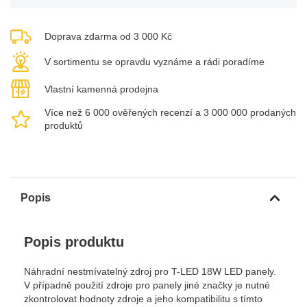
Doprava zdarma od 3 000 Kč
V sortimentu se opravdu vyznáme a rádi poradíme
Vlastní kamenná prodejna
Více než 6 000 ověřených recenzí a 3 000 000 prodaných
produktů
Popis
Popis produktu
Náhradní nestmívatelný zdroj pro T-LED 18W LED panely.
V případně použití zdroje pro panely jiné značky je nutné
zkontrolovat hodnoty zdroje a jeho kompatibilitu s tímto