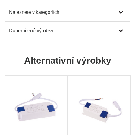
Naleznete v kategoriích
Doporučené výrobky
Alternativní výrobky