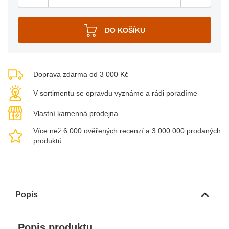
Doprava zdarma od 3 000 Kč
V sortimentu se opravdu vyznáme a rádi poradíme
Vlastní kamenná prodejna
Více než 6 000 ověřených recenzí a 3 000 000 prodaných
produktů
Popis
Popis produktu