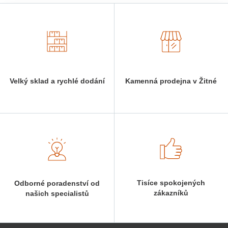
Velký sklad a rychlé dodání
Kamenná prodejna v Žitné
Tisíce spokojených
Odborné poradenství od
zákazníků
našich specialistů