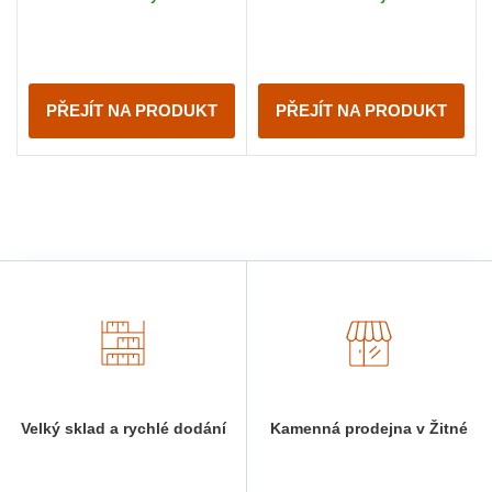
PŘEJÍT NA PRODUKT
PŘEJÍT NA PRODUKT
Velký sklad a rychlé dodání
Kamenná prodejna v Žitné