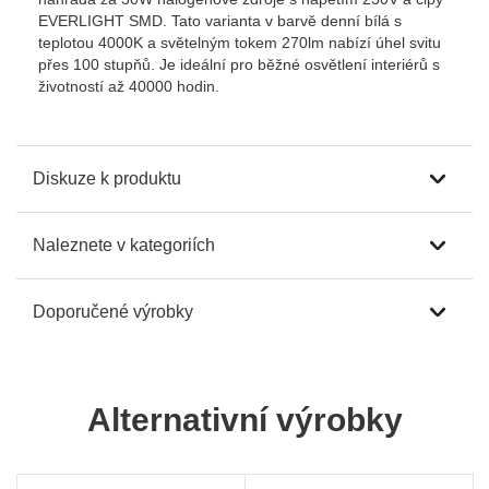
EVERLIGHT SMD. Tato varianta v barvě denní bílá s
teplotou 4000K a světelným tokem 270lm nabízí úhel svitu
přes 100 stupňů. Je ideální pro běžné osvětlení interiérů s
životností až 40000 hodin.
Diskuze k produktu
Naleznete v kategoriích
Doporučené výrobky
Alternativní výrobky