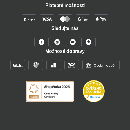
Platební možnosti
Sledujte nás
Možnosti dopravy