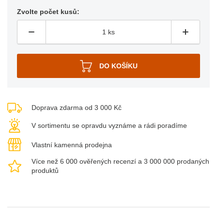
Zvolte počet kusů:
Doprava zdarma od 3 000 Kč
V sortimentu se opravdu vyznáme a rádi poradíme
Vlastní kamenná prodejna
Více než 6 000 ověřených recenzí a 3 000 000 prodaných
produktů