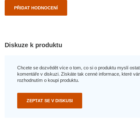
PŘIDAT HODNOCENÍ
Diskuze k produktu
Chcete se dozvědět více o tom, co si o produktu myslí ostatn
komentáře v diskuzi. Získáte tak cenné informace, které
rozhodnutím o koupi produktu.
ZEPTAT SE V DISKUSI