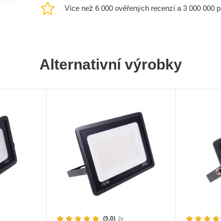
Více než 6 000 ověřených recenzí a 3 000 000 
Alternativní výrobky
(5.0)
2x