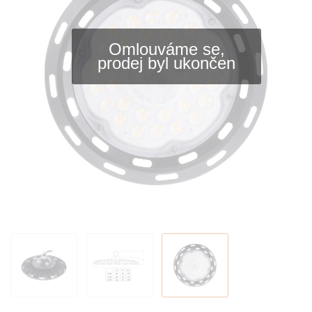
Omlouváme se,
prodej byl ukončen