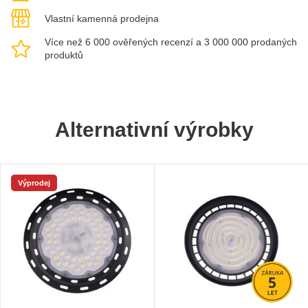
Vlastní kamenná prodejna
Více než 6 000 ověřených recenzí a 3 000 000 prodaných
produktů
Alternativní výrobky
Výprodej