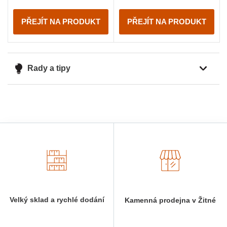
PŘEJÍT NA PRODUKT
PŘEJÍT NA PRODUKT
Rady a tipy
Velký sklad a rychlé dodání
Kamenná prodejna v Žitné