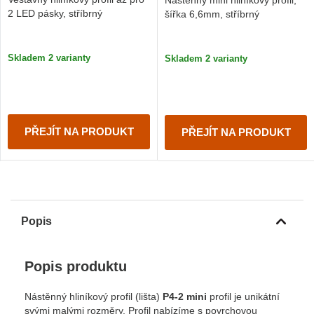
2 LED pásky, stříbrný
šířka 6,6mm, stříbrný
Skladem 2 varianty
Skladem 2 varianty
PŘEJÍT NA PRODUKT
PŘEJÍT NA PRODUKT
Popis
Popis produktu
Nástěnný hliníkový profil (lišta)
P4-2 mini
profil je unikátní
svými malými rozměry.
Profil nabízíme s povrchovou