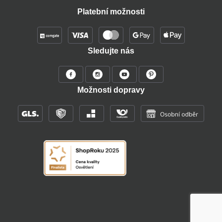
Platební možnosti
Sledujte nás
Možnosti dopravy