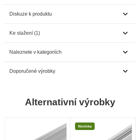
Diskuze k produktu
Ke stažení (1)
Naleznete v kategoriích
Doporučené výrobky
Alternativní výrobky
Novinka