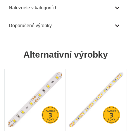
Naleznete v kategoriích
Doporučené výrobky
Alternativní výrobky