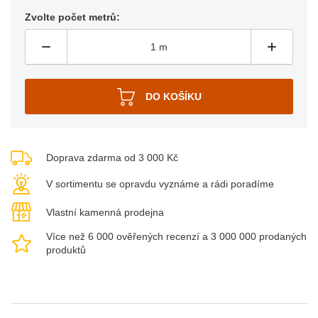
Zvolte počet metrů:
Doprava zdarma od 3 000 Kč
V sortimentu se opravdu vyznáme a rádi poradíme
Vlastní kamenná prodejna
Více než 6 000 ověřených recenzí a 3 000 000 prodaných
produktů