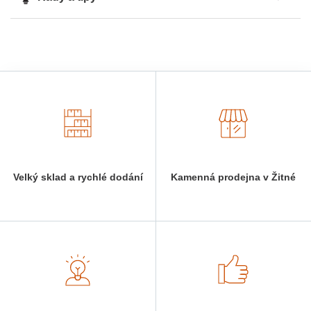
Velký sklad a rychlé dodání
Kamenná prodejna v Žitné