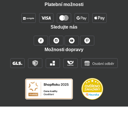
Platební možnosti
Sledujte nás
Možnosti dopravy