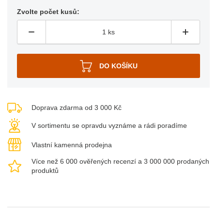
Zvolte počet kusů:
Doprava zdarma od 3 000 Kč
V sortimentu se opravdu vyznáme a rádi poradíme
Vlastní kamenná prodejna
Více než 6 000 ověřených recenzí a 3 000 000 prodaných
produktů