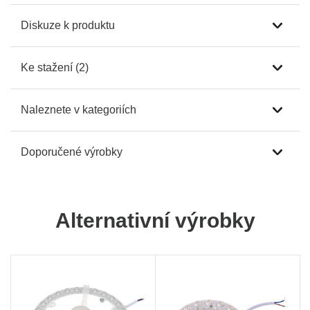
Diskuze k produktu
Ke stažení (2)
Naleznete v kategoriích
Doporučené výrobky
Alternativní výrobky