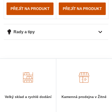
PŘEJÍT NA PRODUKT
PŘEJÍT NA PRODUKT
Rady a tipy
Velký sklad a rychlé dodání
Kamenná prodejna v Žitné