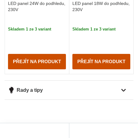
LED panel 24W do podhledu,
LED panel 18W do podhledu,
230V
230V
Skladem 1 ze 3 variant
Skladem 1 ze 3 variant
PŘEJÍT NA PRODUKT
PŘEJÍT NA PRODUKT
Rady a tipy