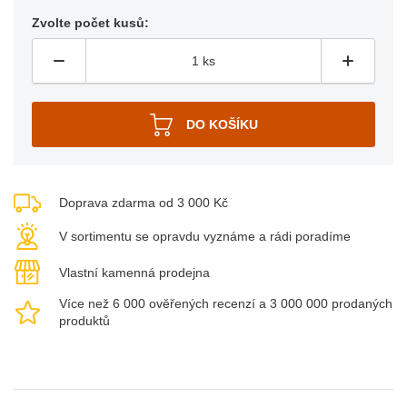
Zvolte počet kusů:
Doprava zdarma od 3 000 Kč
V sortimentu se opravdu vyznáme a rádi poradíme
Vlastní kamenná prodejna
Více než 6 000 ověřených recenzí a 3 000 000 prodaných
produktů