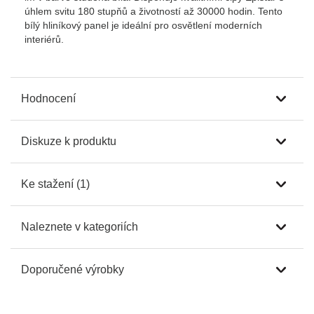
úhlem svitu 180 stupňů a životností až 30000 hodin. Tento
bílý hliníkový panel je ideální pro osvětlení moderních
interiérů.
Hodnocení
Diskuze k produktu
Ke stažení (1)
Naleznete v kategoriích
Doporučené výrobky