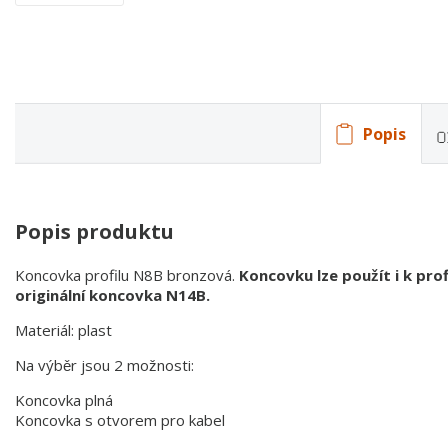
Popis
Popis produktu
Koncovka profilu N8B bronzová.
Koncovku lze použít i k pr
originální koncovka N14B.
Materiál: plast
Na výběr jsou 2 možnosti:
Koncovka plná
Koncovka s otvorem pro kabel