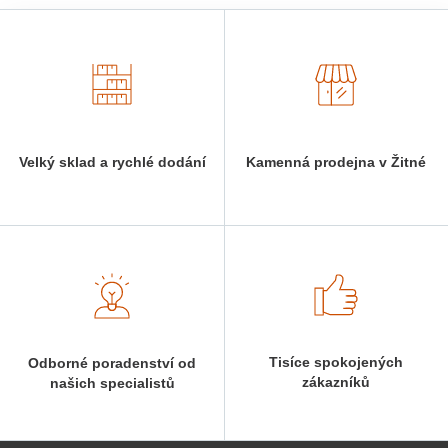
Velký sklad a rychlé dodání
Kamenná prodejna v Žitné
Tisíce spokojených
Odborné poradenství od
zákazníků
našich specialistů