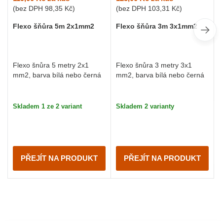
(bez DPH
98,35 Kč
)
(bez DPH
103,31 Kč
)
Flexo šňůra 5m 2x1mm2
Flexo šňůra 3m 3x1mm2
Flexo šnůra 5 metry 2x1
Flexo šnůra 3 metry 3x1
mm2, barva bílá nebo černá
mm2, barva bílá nebo černá
Skladem 1 ze 2 variant
Skladem 2 varianty
PŘEJÍT NA PRODUKT
PŘEJÍT NA PRODUKT