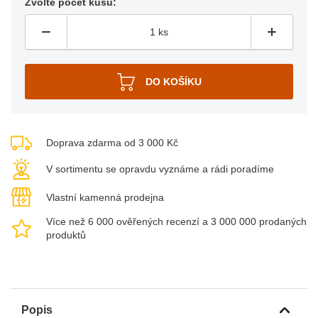
Zvolte počet kusů:
Doprava zdarma od 3 000 Kč
V sortimentu se opravdu vyznáme a rádi poradíme
Vlastní kamenná prodejna
Více než 6 000 ověřených recenzí a 3 000 000 prodaných
produktů
Popis