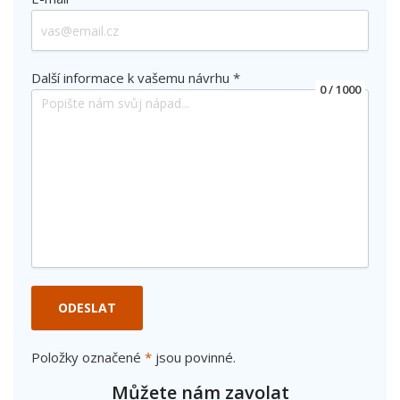
Další informace k vašemu návrhu *
0
/ 1000
ODESLAT
Položky označené
*
jsou povinné.
Můžete nám zavolat