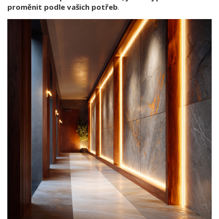
proměnit podle vašich potřeb
.