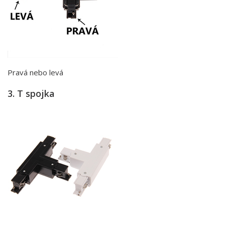
Pravá nebo levá
3. T spojka