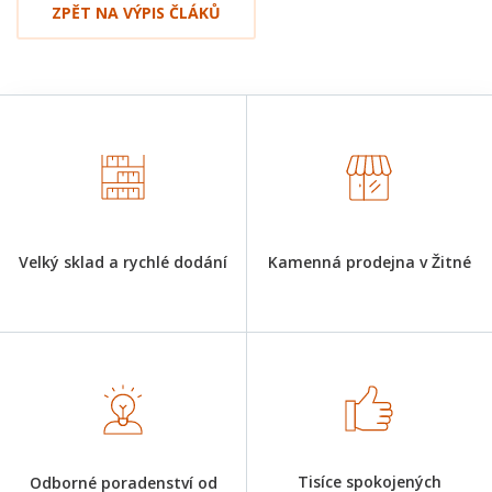
ZPĚT NA VÝPIS ČLÁKŮ
Velký sklad a rychlé dodání
Kamenná prodejna v Žitné
Tisíce spokojených
Odborné poradenství od