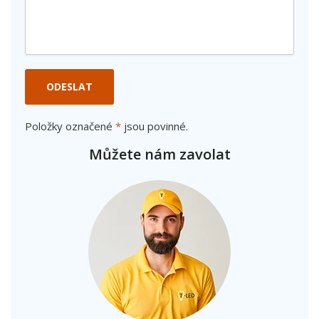
ODESLAT
Položky označené
*
jsou povinné.
Můžete nám zavolat