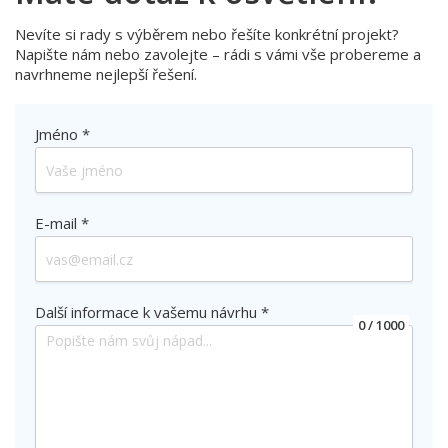
Nevíte si rady s výběrem nebo řešíte konkrétní projekt?
Napište nám nebo zavolejte – rádi s vámi vše probereme a
navrhneme nejlepší řešení.
Jméno *
E-mail *
Další informace k vašemu návrhu *
0
/ 1000