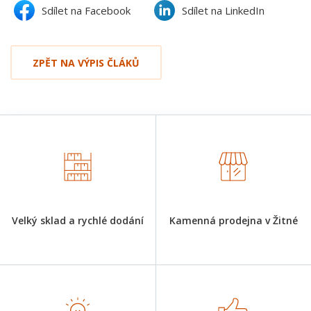
Sdílet na Facebook
Sdílet na LinkedIn
ZPĚT NA VÝPIS ČLÁKŮ
Velký sklad a rychlé dodání
Kamenná prodejna v Žitné