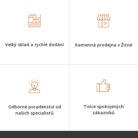
Velký sklad a rychlé dodání
Kamenná prodejna v Žitné
Tisíce spokojených
Odborné poradenství od
zákazníků
našich specialistů