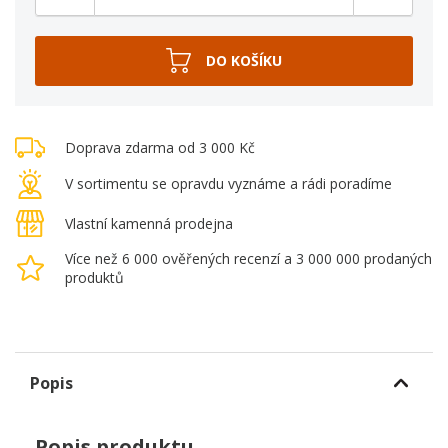
Doprava zdarma od 3 000 Kč
V sortimentu se opravdu vyznáme a rádi poradíme
Vlastní kamenná prodejna
Více než 6 000 ověřených recenzí a 3 000 000 prodaných
produktů
Popis
Popis produktu